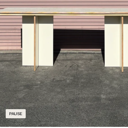
PAUSE