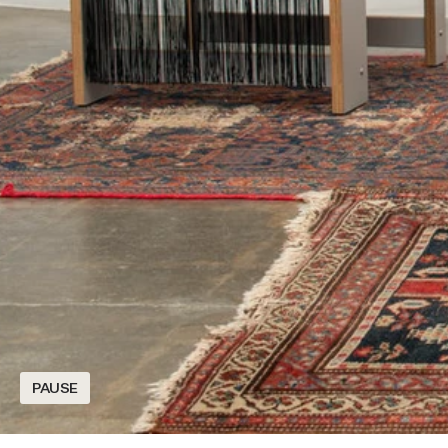
PAUSE