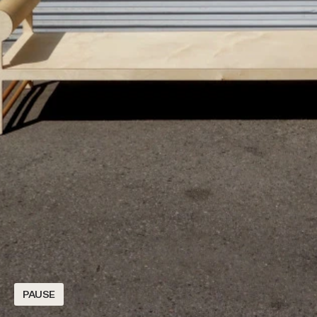
PAUSE