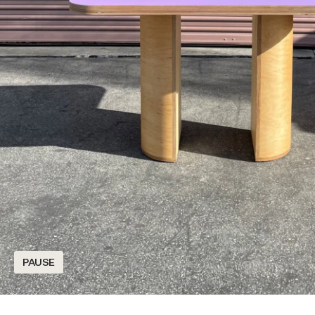
PAUSE