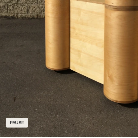
PAUSE